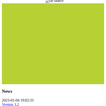
News
2023-01-04 19:02:33
Version 3.2