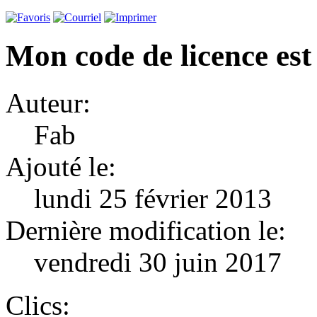
Mon code de licence est 
Auteur:
Fab
Ajouté le:
lundi 25 février 2013
Dernière modification le:
vendredi 30 juin 2017
Clics: