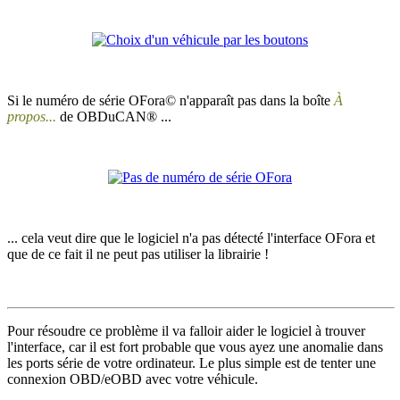
Si le numéro de série OFora© n'apparaît pas dans la boîte
À
propos...
de OBDuCAN® ...
... cela veut dire que le logiciel n'a pas détecté l'interface OFora et
que de ce fait il ne peut pas utiliser la librairie !
Pour résoudre ce problème il va falloir aider le logiciel à trouver
l'interface, car il est fort probable que vous ayez une anomalie dans
les ports série de votre ordinateur. Le plus simple est de tenter une
connexion OBD/eOBD avec votre véhicule.