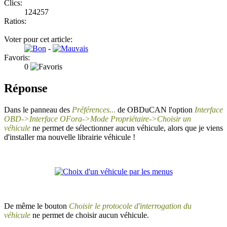
Clics:
124257
Ratios:
Voter pour cet article:
-
Favoris:
0
Réponse
Dans le panneau des
Préférences...
de OBDuCAN l'option
Interface
OBD->Interface OFora->Mode Propriétaire->Choisir un
véhicule
ne permet de sélectionner aucun véhicule, alors que je viens
d'installer ma nouvelle librairie véhicule !
De même le bouton
Choisir le protocole d'interrogation du
véhicule
ne permet de choisir aucun véhicule.