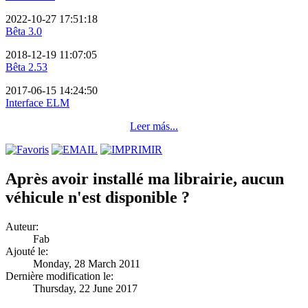
2022-10-27 17:51:18
Bêta 3.0
2018-12-19 11:07:05
Bêta 2.53
2017-06-15 14:24:50
Interface ELM
Leer más...
Après avoir installé ma librairie, aucun
véhicule n'est disponible ?
Auteur:
Fab
Ajouté le:
Monday, 28 March 2011
Dernière modification le:
Thursday, 22 June 2017