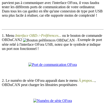
parvient pas à communiquer avec l'interface OFora, il vous faudra
tester les différents ports de communication de votre ordinateur.
Dans tous les cas gardez en tête qu'une connexion de type port USB
sera plus facile à réaliser, car elle supporte moins de complexité !
1. Menu
Interface OBD->Préférences...
ou le bouton de commande
OBDuCAN2
. Exemple de port
série relié à l'interface OFora USB, notez que le symbole ø indique
un port non fonctionnel !
2. Le numéro de série OFora apparaît dans le menu
À propos...
,
OBDuCAN peut charger les librairies propriétaires