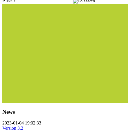
Buscar...
News
2023-01-04 19:02:33
Version 3.2