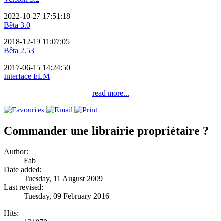
2022-10-27 17:51:18
Bêta 3.0
2018-12-19 11:07:05
Bêta 2.53
2017-06-15 14:24:50
Interface ELM
read more...
Commander une librairie propriétaire ?
Author:
Fab
Date added:
Tuesday, 11 August 2009
Last revised:
Tuesday, 09 February 2016
Hits: