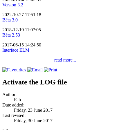
Version 3.2
2022-10-27 17:51:18
Bêta 3.0
2018-12-19 11:07:05
Bêta 2.53
2017-06-15 14:24:50
Interface ELM
read more...
Activate the LOG file
Author:
Fab
Date added:
Friday, 23 June 2017
Last revised:
Friday, 30 June 2017